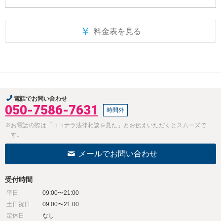
￥
料金表を見る
電話でお問い合わせ
050-7586-7631
時間外
※お電話の際は「ココナラ法律相談を見た」とお伝えいただくとスムーズで
す。
メールでお問い合わせ
受付時間
平日
09:00〜21:00
土日祝日
09:00〜21:00
定休日
なし