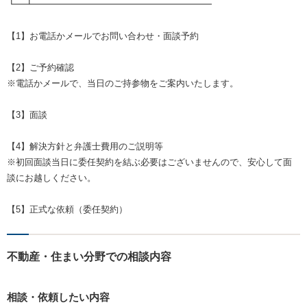
┗━┻━━━━━━━━━━━━━━━━━━━━
【1】お電話かメールでお問い合わせ・面談予約
【2】ご予約確認
※電話かメールで、当日のご持参物をご案内いたします。
【3】面談
【4】解決方針と弁護士費用のご説明等
※初回面談当日に委任契約を結ぶ必要はございませんので、安心して面
談にお越しください。
【5】正式な依頼（委任契約）
不動産・住まい分野での相談内容
相談・依頼したい内容