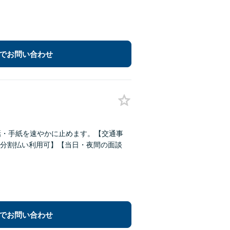
でお問い合わせ
話・手紙を速やかに止めます。【交通事
分割払い利用可】【当日・夜間の面談
でお問い合わせ