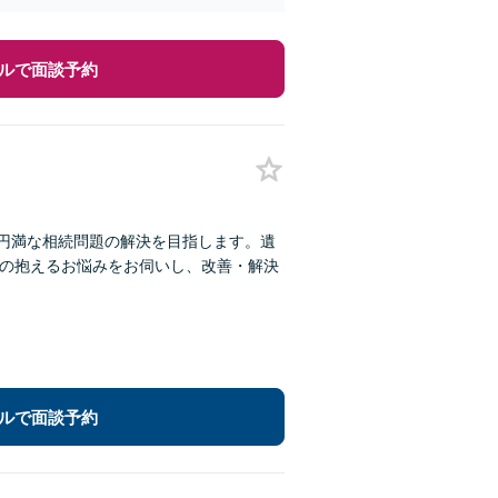
ルで面談予約
い円満な相続問題の解決を目指します。遺
員の抱えるお悩みをお伺いし、改善・解決
ルで面談予約