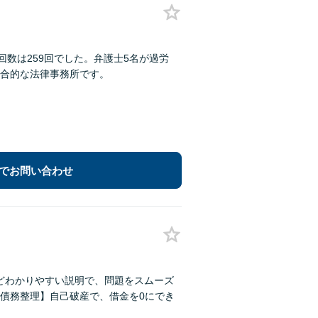
数は259回でした。弁護士5名が過労
合的な法律事務所です。
でお問い合わせ
ほどわかりやすい説明で、問題をスムーズ
債務整理】自己破産で、借金を0にでき