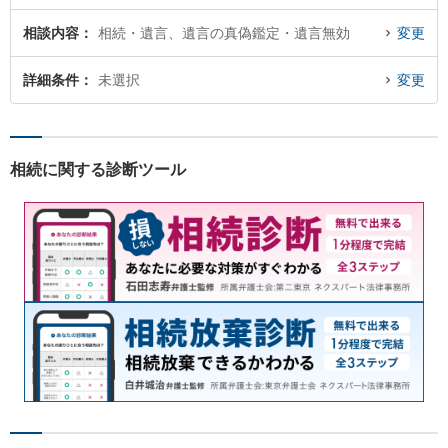
相談内容
相続・遺言、遺言の真偽鑑定・遺言無効
変更
詳細条件
未選択
変更
相続に関する診断ツール