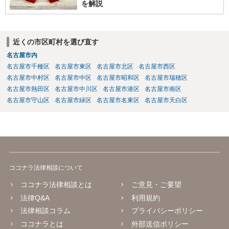
を解説
近くの市区町村を選び直す
名古屋市内
名古屋市千種区
名古屋市東区
名古屋市北区
名古屋市西区
名古屋市中村区
名古屋市中区
名古屋市昭和区
名古屋市瑞穂区
名古屋市熱田区
名古屋市中川区
名古屋市港区
名古屋市南区
名古屋市守山区
名古屋市緑区
名古屋市名東区
名古屋市天白区
ココナラ法律相談について
ココナラ法律相談とは
ご意見・ご要望
法律Q&A
利用規約
法律相談コラム
プライバシーポリシー
ココナラとは
外部送信ポリシー