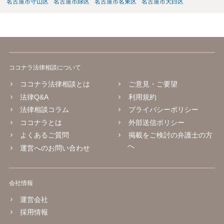
名古屋市守山区
名古屋市緑区
名古屋市名東区
名古屋市天白区
ココナラ法律相談について
ココナラ法律相談とは
ご意見・ご要望
法律Q&A
利用規約
法律相談コラム
プライバシーポリシー
ココナラとは
外部送信ポリシー
よくあるご質問
掲載をご検討の弁護士の方
へ
運営へのお問い合わせ
会社情報
運営会社
採用情報