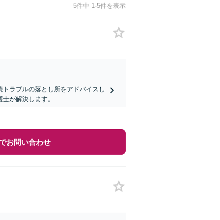
5件中 1-5件を表示
続トラブルの落とし所をアドバイスし
護士が解決します。
でお問い合わせ