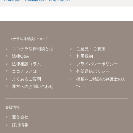
ココナラ法律相談について
ココナラ法律相談とは
ご意見・ご要望
法律Q&A
利用規約
法律相談コラム
プライバシーポリシー
ココナラとは
外部送信ポリシー
よくあるご質問
掲載をご検討の弁護士の方
へ
運営へのお問い合わせ
会社情報
運営会社
採用情報