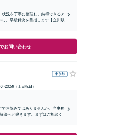
｜状況を丁寧に整理し、納得できるア
かし、早期解決を目指します【立川駅
でお問い合わせ
東京都
00~23:59（土日祝日）
どでお悩みではありませんか。当事務
で解決へと導きます。まずはご相談く