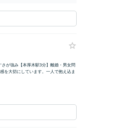
すさが強み【本厚木駅3分】離婚・男女問
感を大切にしています。一人で抱え込ま