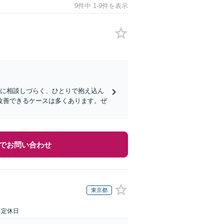
9件中 1-9件を表示
人に相談しづらく、ひとりで抱え込ん
改善できるケースは多くあります。ぜ
でお問い合わせ
東京都
日定休日