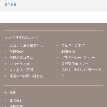
愛甲石田
ココナラ法律相談について
ココナラ法律相談とは
ご意見・ご要望
法律Q&A
利用規約
法律相談コラム
プライバシーポリシー
ココナラとは
外部送信ポリシー
よくあるご質問
掲載をご検討の弁護士の方
へ
運営へのお問い合わせ
会社情報
運営会社
採用情報