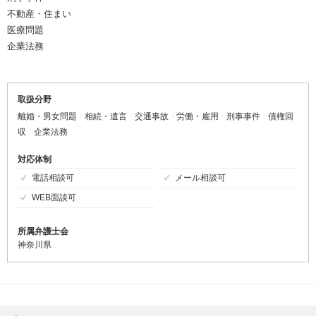
不動産・住まい
医療問題
企業法務
取扱分野
離婚・男女問題
相続・遺言
交通事故
労働・雇用
刑事事件
債権回
収
企業法務
対応体制
電話相談可
メール相談可
WEB面談可
所属弁護士会
神奈川県