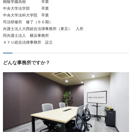
桐蔭学園高校 卒業
中央大学法学部 卒業
中央大学法科大学院 卒業
司法研修所 修了（６６期）
弁護士法人大西総合法律事務所（東京） 入所
同弁護士法人 横浜事務所
ＡＹＵ総合法律事務所 設立
どんな事務所ですか？