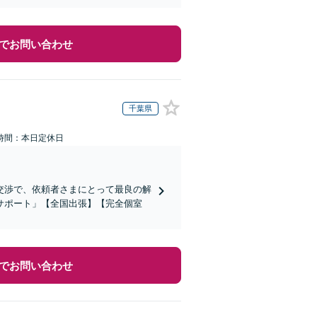
でお問い合わせ
千葉県
時間：本日定休日
交渉で、依頼者さまにとって最良の解
サポート」【全国出張】【完全個室
でお問い合わせ