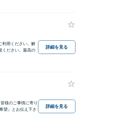
ご利用ください。解
詳細を見る
談ください。最高の
、皆様のご事情に寄り
詳細を見る
希望』とお伝え下さ