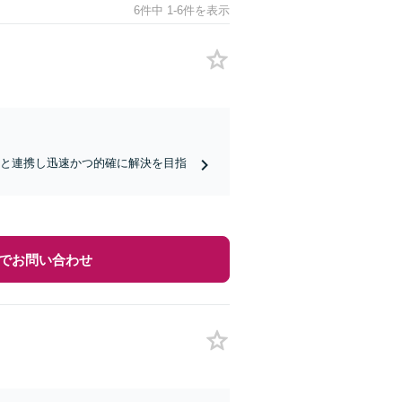
6件中 1-6件を表示
業と連携し迅速かつ的確に解決を目指
でお問い合わせ