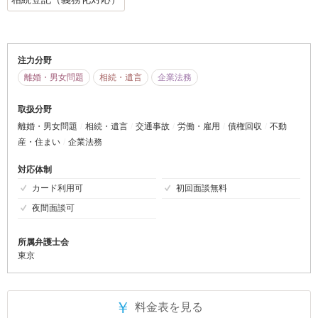
注力分野
離婚・男女問題
相続・遺言
企業法務
取扱分野
離婚・男女問題
相続・遺言
交通事故
労働・雇用
債権回収
不動
産・住まい
企業法務
対応体制
カード利用可
初回面談無料
夜間面談可
所属弁護士会
東京
￥
料金表を見る