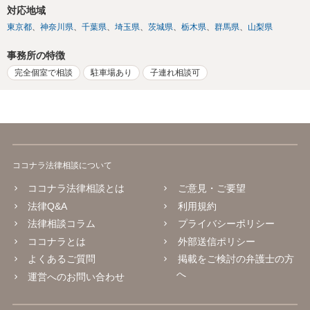
対応地域
東京都
神奈川県
千葉県
埼玉県
茨城県
栃木県
群馬県
山梨県
事務所の特徴
完全個室で相談
駐車場あり
子連れ相談可
ココナラ法律相談について
ココナラ法律相談とは
ご意見・ご要望
法律Q&A
利用規約
法律相談コラム
プライバシーポリシー
ココナラとは
外部送信ポリシー
よくあるご質問
掲載をご検討の弁護士の方
へ
運営へのお問い合わせ