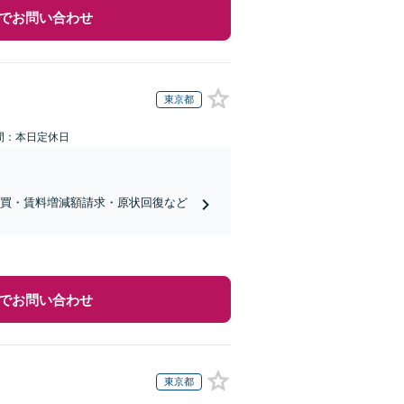
でお問い合わせ
東京都
間：本日定休日
売買・賃料増減額請求・原状回復など
でお問い合わせ
東京都