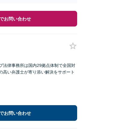
でお問い合わせ
プ法律事務所は国内29拠点体制で全国対
性の高い弁護士が寄り添い解決をサポート
でお問い合わせ