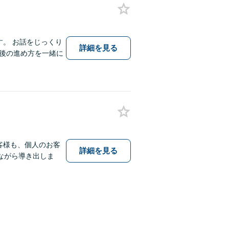
す。 お話をじっくり
詳細を見る
後の進め方を一緒に
客様も、個人のお客
詳細を見る
ながら導き出しま