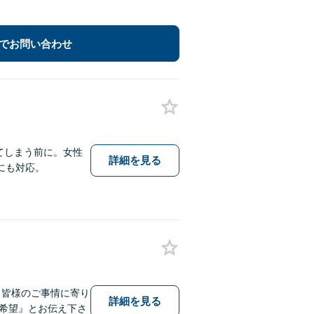
でお問い合わせ
てしまう前に。女性
詳細を見る
にも対応。
、皆様のご事情に寄り
詳細を見る
希望』とお伝え下さ