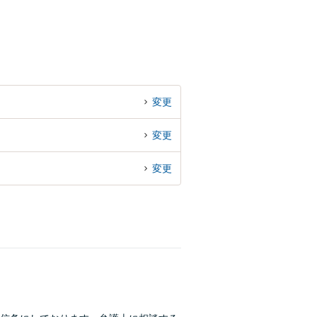
変更
変更
変更