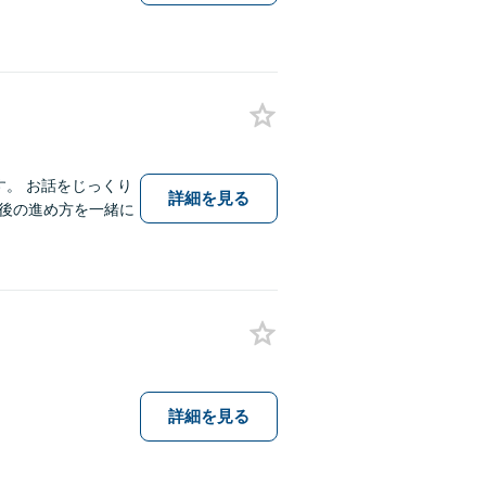
す。 お話をじっくり
詳細を見る
後の進め方を一緒に
詳細を見る