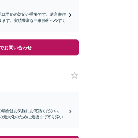
題は早めの対応が重要です。遺言書作
ります。実績豊富な当事務所へ今すぐ
でお問い合わせ
の場合はお気軽にお電話ください。
の最大化のために最後まで寄り添い