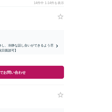
14件中 1-14件を表示
弁し、冷静な話し合いができるよう尽
祝日面談可】
でお問い合わせ