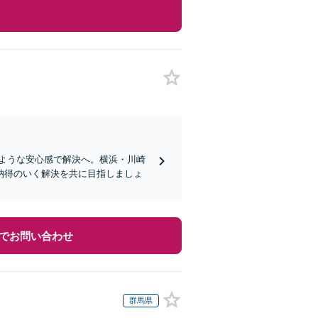
むような安心感で解決へ。横浜・川崎
納得のいく解決を共に目指しましょ
でお問い合わせ
群馬県