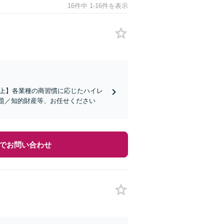
16件中 1-16件を表示
）
社以上】各業種の商習慣に応じたハイレ
題／知的財産等、お任せください
でお問い合わせ