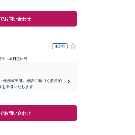
でお問い合わせ
東京都
時間：本日定休日
・外務省出身。経験に基づく多角的
長を牽引いたします。
でお問い合わせ