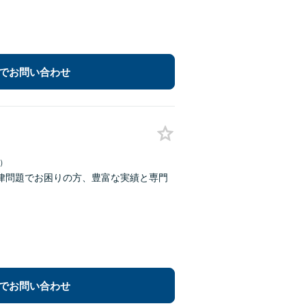
でお問い合わせ
日）
律問題でお困りの方、豊富な実績と専門
でお問い合わせ