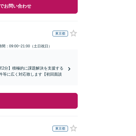
でお問い合わせ
東京都
間：09:00~21:00（土日祝日）
駅2分】積極的に課題解決を支援する
件等に広く対応致します【初回面談
東京都