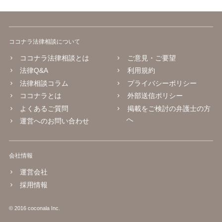
ココナラ法律相談について
ココナラ法律相談とは
ご意見・ご要望
法律Q&A
利用規約
法律相談コラム
プライバシーポリシー
ココナラとは
外部送信ポリシー
よくあるご質問
掲載をご検討の弁護士の方
へ
運営へのお問い合わせ
会社情報
運営会社
採用情報
© 2016 coconala Inc.