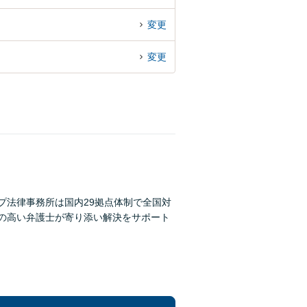
変更
変更
プ法律事務所は国内29拠点体制で全国対
性の高い弁護士が寄り添い解決をサポート