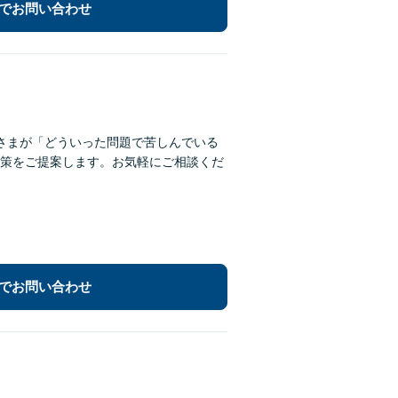
でお問い合わせ
さまが「どういった問題で苦しんでいる
策をご提案します。お気軽にご相談くだ
でお問い合わせ