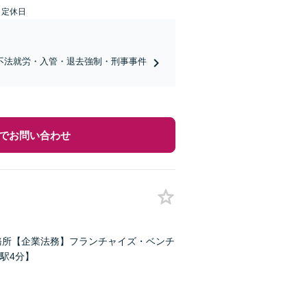
日定休日
不法就労・入管・退去強制・刑事事件
でお問い合わせ
務所【企業法務】フランチャイズ・ベンチ
駅4分】