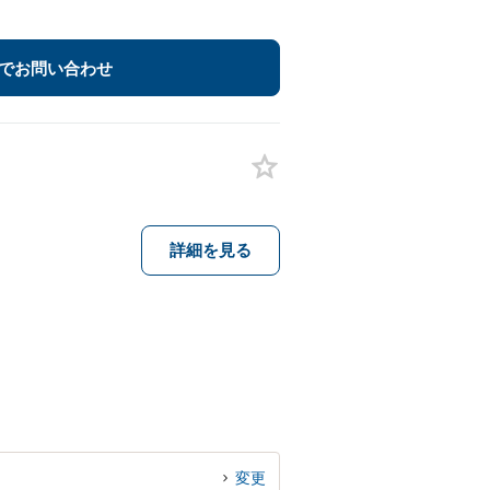
でお問い合わせ
詳細を見る
変更