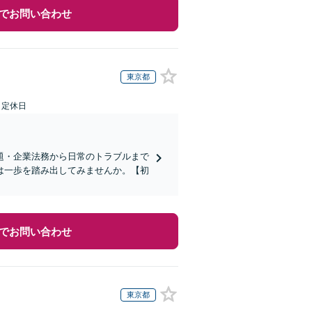
でお問い合わせ
東京都
日定休日
題・企業法務から日常のトラブルまで
は一歩を踏み出してみませんか。【初
でお問い合わせ
東京都