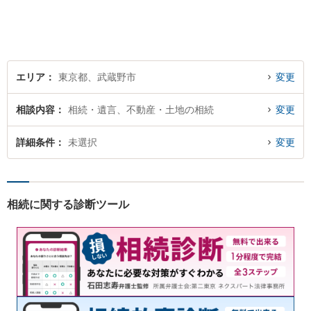
エリア
東京都、武蔵野市
変更
相談内容
相続・遺言、不動産・土地の相続
変更
詳細条件
未選択
変更
相続に関する診断ツール