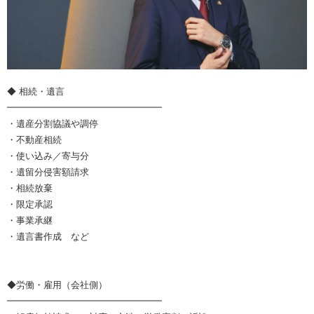
◆ 相続・遺言
━━━━━━━━━━━━━━━━━
・遺産分割協議や調停
・不動産相続
・使い込み／寄与分
・遺留分侵害額請求
・相続放棄
・限定承認
・事業承継
・遺言書作成 など
◆労働・雇用（会社側）
━━━━━━━━━━━━━━━━━