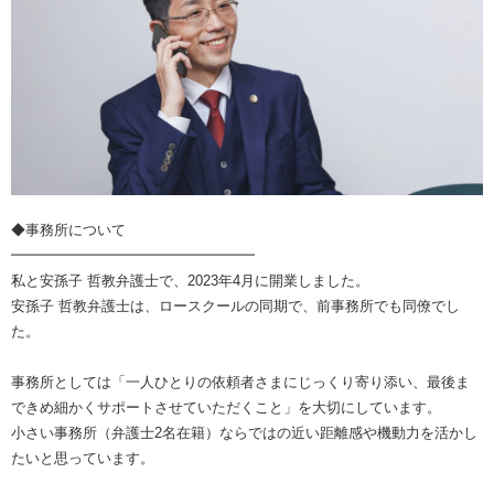
◆事務所について
━━━━━━━━━━━━━━━━━
私と安孫子 哲教弁護士で、2023年4月に開業しました。
安孫子 哲教弁護士は、ロースクールの同期で、前事務所でも同僚でし
た。
事務所としては「一人ひとりの依頼者さまにじっくり寄り添い、最後ま
できめ細かくサポートさせていただくこと」を大切にしています。
小さい事務所（弁護士2名在籍）ならではの近い距離感や機動力を活かし
たいと思っています。