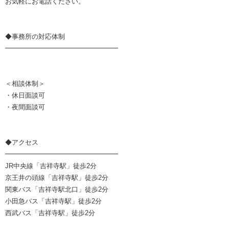
お気軽にお電話ください。
◆事務所の対応体制
━━━━━━━━━━━━━━━━━
＜相談体制＞
・休日面談可
・夜間面談可
◆アクセス
━━━━━━━━━━━━━━━━━
JR中央線「吉祥寺駅」徒歩2分
京王井の頭線「吉祥寺駅」徒歩2分
関東バス「吉祥寺駅北口」徒歩2分
小田急バス「吉祥寺駅」徒歩2分
西武バス「吉祥寺駅」徒歩2分