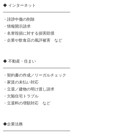
◆ インターネット
━━━━━━━━━━━━━━━━━
・誹謗中傷の削除
・情報開示請求
・名誉毀損に対する損害賠償
・企業や飲食店の風評被害 など
◆ 不動産・住まい
━━━━━━━━━━━━━━━━━
・契約書の作成／リーガルチェック
・家賃の未払い対応
・立退／建物の明け渡し請求
・欠陥住宅トラブル
・立退料の増額対応 など
◆企業法務
━━━━━━━━━━━━━━━━━