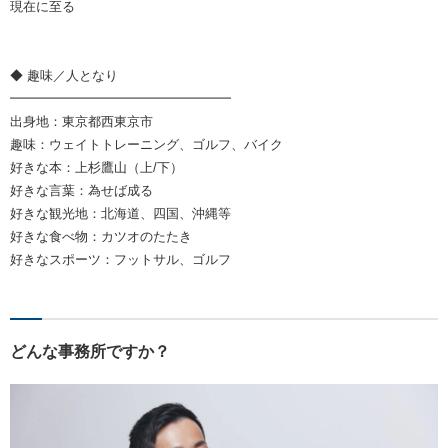
現在に至る
◆ 趣味／人となり
━━━━━━━━━━━━━━━━━
出身地：東京都西東京市
趣味：ウェイトトレーニング、ゴルフ、バイク
好きな本：上杉鷹山（上/下）
好きな言葉：為せば成る
好きな観光地：北海道、四国、沖縄等
好きな食べ物：カツオのたたき
好きなスポーツ：フットサル、ゴルフ
どんな事務所ですか？