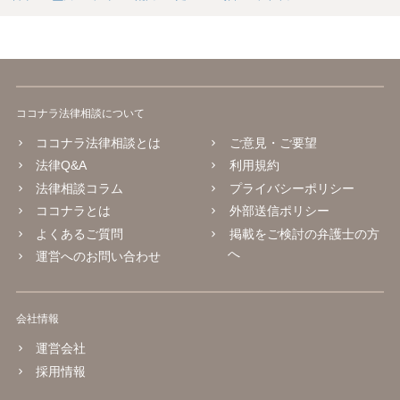
ココナラ法律相談について
ココナラ法律相談とは
ご意見・ご要望
法律Q&A
利用規約
法律相談コラム
プライバシーポリシー
ココナラとは
外部送信ポリシー
よくあるご質問
掲載をご検討の弁護士の方
へ
運営へのお問い合わせ
会社情報
運営会社
採用情報