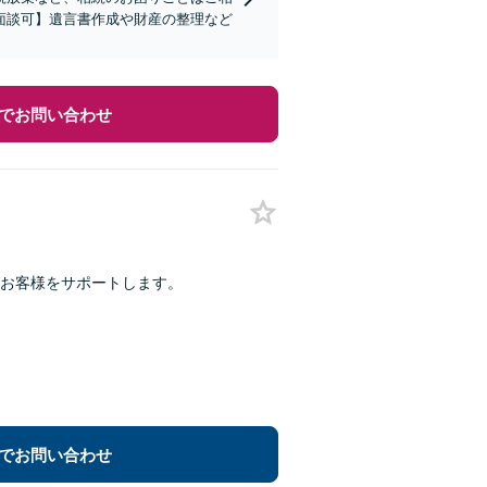
面談可】遺言書作成や財産の整理など
でお問い合わせ
お客様をサポートします。
でお問い合わせ