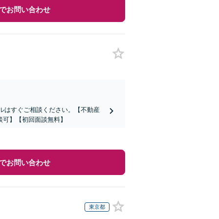
でお問い合わせ
ブルはすぐご相談ください。【不動産
談可】【初回面談無料】
でお問い合わせ
東京都