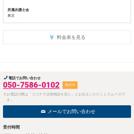
所属弁護士会
東京
￥
料金表を見る
電話でお問い合わせ
050-7586-0102
受付中
※お電話の際は「ココナラ法律相談を見た」とお伝えいただくとスムーズで
す。
メールでお問い合わせ
受付時間