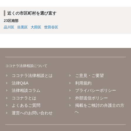
近くの市区町村を選び直す
23区南部
品川区
目黒区
大田区
世田谷区
ココナラ法律相談について
ココナラ法律相談とは
ご意見・ご要望
法律Q&A
利用規約
法律相談コラム
プライバシーポリシー
ココナラとは
外部送信ポリシー
よくあるご質問
掲載をご検討の弁護士の方
へ
運営へのお問い合わせ