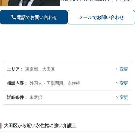
作りと丁寧なヒアリングを心がけてお
ります。お気軽にご相談ください【法
電話でお問い合わせ
メールでお問い合わせ
テラス利用可】
エリア
東京都、大田区
変更
相談内容
外国人・国際問題、永住権
変更
詳細条件
未選択
変更
大田区から近い永住権に強い弁護士