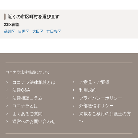
近くの市区町村を選び直す
23区南部
品川区
目黒区
大田区
世田谷区
ココナラ法律相談について
ココナラ法律相談とは
ご意見・ご要望
法律Q&A
利用規約
法律相談コラム
プライバシーポリシー
ココナラとは
外部送信ポリシー
よくあるご質問
掲載をご検討の弁護士の方
へ
運営へのお問い合わせ