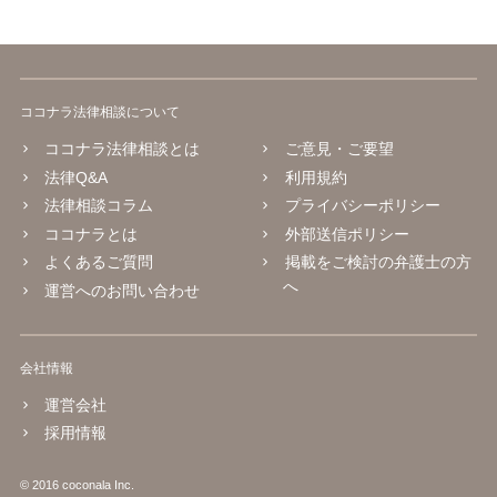
ココナラ法律相談について
ココナラ法律相談とは
ご意見・ご要望
法律Q&A
利用規約
法律相談コラム
プライバシーポリシー
ココナラとは
外部送信ポリシー
よくあるご質問
掲載をご検討の弁護士の方
へ
運営へのお問い合わせ
会社情報
運営会社
採用情報
© 2016 coconala Inc.