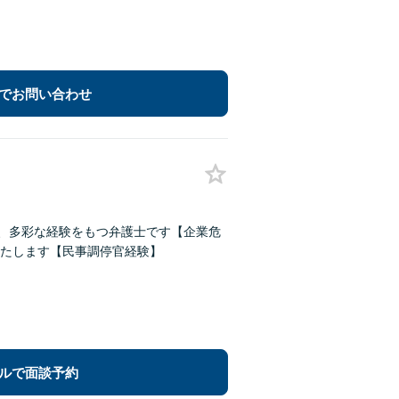
でお問い合わせ
ど、多彩な経験をもつ弁護士です【企業危
たします【民事調停官経験】
ルで面談予約