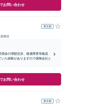
でお問い合わせ
東京都
日定休日
賠償金の増額交渉、後遺障害等級認
ていた経験がありますので保険会社と
でお問い合わせ
東京都