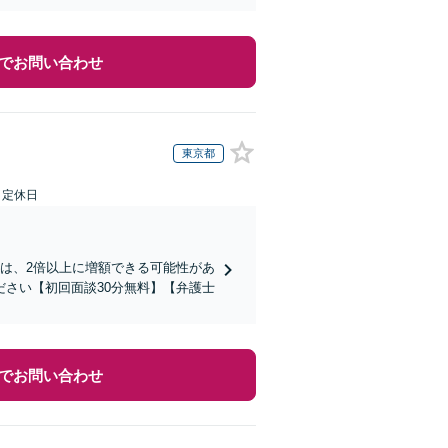
でお問い合わせ
東京都
日定休日
は、2倍以上に増額できる可能性があ
さい【初回面談30分無料】【弁護士
でお問い合わせ