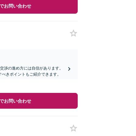
でお問い合わせ
や交渉の進め方には自信があります。
すべきポイントもご紹介できます。
でお問い合わせ