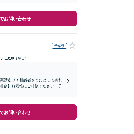
でお問い合わせ
千葉県
0~18:00（平日）
い実績あり！相談者さまにとって有利
ン相談】お気軽にご相談ください【子
でお問い合わせ