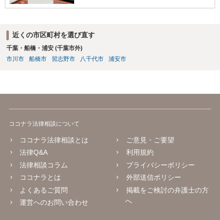
近くの市区町村を選び直す
千葉・船橋・浦安 (千葉市外)
市川市
船橋市
習志野市
八千代市
浦安市
ココナラ法律相談について
ココナラ法律相談とは
ご意見・ご要望
法律Q&A
利用規約
法律相談コラム
プライバシーポリシー
ココナラとは
外部送信ポリシー
よくあるご質問
掲載をご検討の弁護士の方
へ
運営へのお問い合わせ