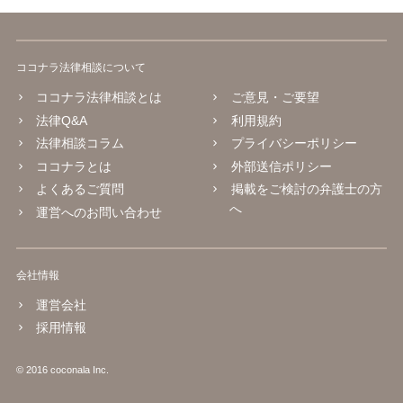
ココナラ法律相談について
ココナラ法律相談とは
ご意見・ご要望
法律Q&A
利用規約
法律相談コラム
プライバシーポリシー
ココナラとは
外部送信ポリシー
よくあるご質問
掲載をご検討の弁護士の方
へ
運営へのお問い合わせ
会社情報
運営会社
採用情報
© 2016 coconala Inc.