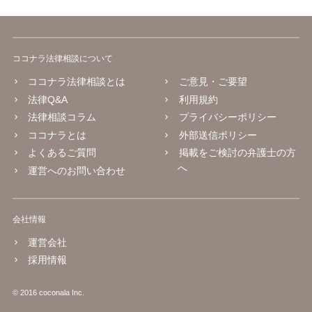
ココナラ法律相談について
ココナラ法律相談とは
ご意見・ご要望
法律Q&A
利用規約
法律相談コラム
プライバシーポリシー
ココナラとは
外部送信ポリシー
よくあるご質問
掲載をご検討の弁護士の方
へ
運営へのお問い合わせ
会社情報
運営会社
採用情報
© 2016 coconala Inc.