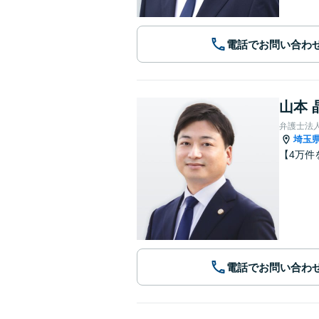
電話でお問い合わ
山本 
弁護士法
埼玉
【4万件
電話でお問い合わ