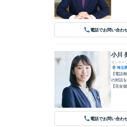
電話でお問い合わ
小川 
サンライ
埼玉
【電話相
の対話を
【完全個
電話でお問い合わ