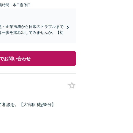
業時間：本日定休日
題・企業法務から日常のトラブルまで
は一歩を踏み出してみませんか。【初
でお問い合わせ
相談を。【大宮駅 徒歩8分】