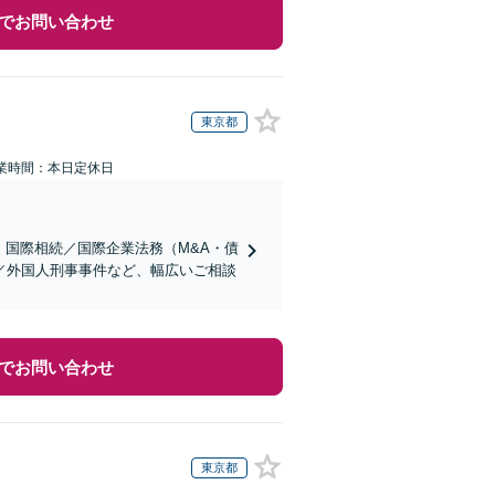
でお問い合わせ
東京都
業時間：本日定休日
】国際相続／国際企業法務（M&A・債
／外国人刑事事件など、幅広いご相談
でお問い合わせ
東京都