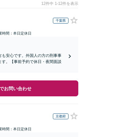
12件中 1-12件を表示
千葉県
業時間：本日定休日
方も安心です。外国人の方の刑事事
ます。【事前予約で休日・夜間面談
でお問い合わせ
京都府
業時間：本日定休日