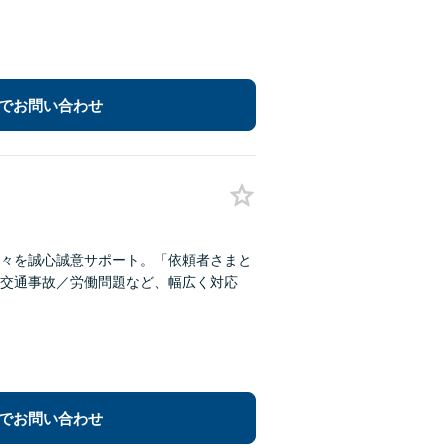
でお問い合わせ
々を誠心誠意サポート。「依頼者さまと
交通事故／労働問題など、幅広く対応
でお問い合わせ