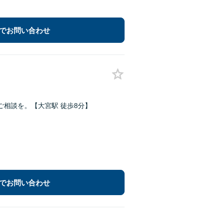
でお問い合わせ
相談を。【大宮駅 徒歩8分】
でお問い合わせ