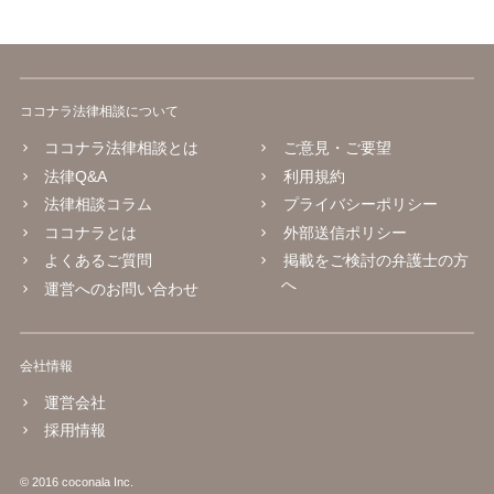
ココナラ法律相談について
ココナラ法律相談とは
ご意見・ご要望
法律Q&A
利用規約
法律相談コラム
プライバシーポリシー
ココナラとは
外部送信ポリシー
よくあるご質問
掲載をご検討の弁護士の方
へ
運営へのお問い合わせ
会社情報
運営会社
採用情報
© 2016 coconala Inc.