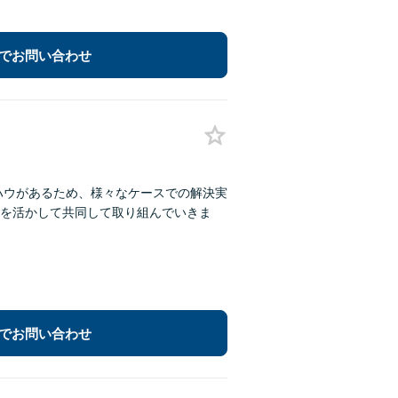
でお問い合わせ
ウハウがあるため、様々なケースでの解決実
を活かして共同して取り組んでいきま
でお問い合わせ