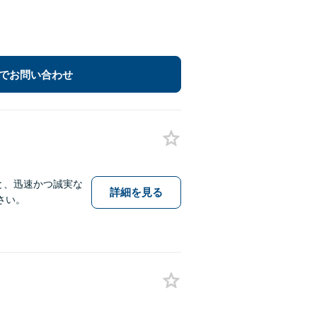
でお問い合わせ
と、迅速かつ誠実な
詳細を見る
さい。