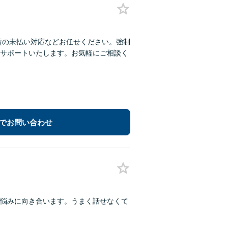
賃の未払い対応などお任せください。強制
サポートいたします。お気軽にご相談く
でお問い合わせ
悩みに向き合います。うまく話せなくて