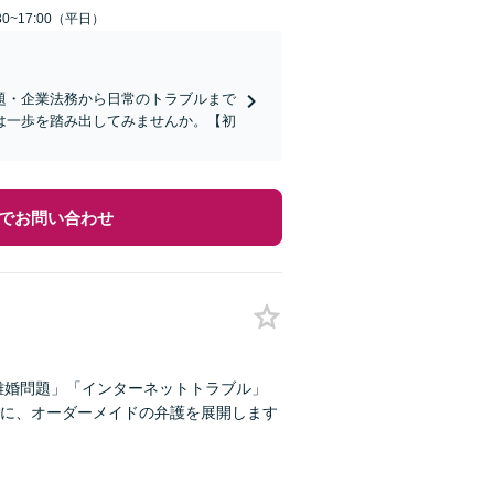
0~17:00（平日）
題・企業法務から日常のトラブルまで
は一歩を踏み出してみませんか。【初
でお問い合わせ
離婚問題」「インターネットトラブル」
に、オーダーメイドの弁護を展開します