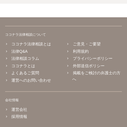
ココナラ法律相談について
ココナラ法律相談とは
ご意見・ご要望
法律Q&A
利用規約
法律相談コラム
プライバシーポリシー
ココナラとは
外部送信ポリシー
よくあるご質問
掲載をご検討の弁護士の方
へ
運営へのお問い合わせ
会社情報
運営会社
採用情報