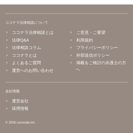
ココナラ法律相談について
ココナラ法律相談とは
ご意見・ご要望
法律Q&A
利用規約
法律相談コラム
プライバシーポリシー
ココナラとは
外部送信ポリシー
よくあるご質問
掲載をご検討の弁護士の方
へ
運営へのお問い合わせ
会社情報
運営会社
採用情報
© 2016 coconala Inc.