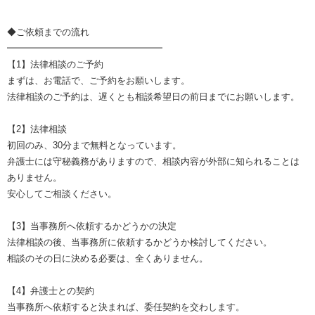
◆ご依頼までの流れ
━━━━━━━━━━━━━━━━━
【1】法律相談のご予約
まずは、お電話で、ご予約をお願いします。
法律相談のご予約は、遅くとも相談希望日の前日までにお願いします。
【2】法律相談
初回のみ、30分まで無料となっています。
弁護士には守秘義務がありますので、相談内容が外部に知られることは
ありません。
安心してご相談ください。
【3】当事務所へ依頼するかどうかの決定
法律相談の後、当事務所に依頼するかどうか検討してください。
相談のその日に決める必要は、全くありません。
【4】弁護士との契約
当事務所へ依頼すると決まれば、委任契約を交わします。