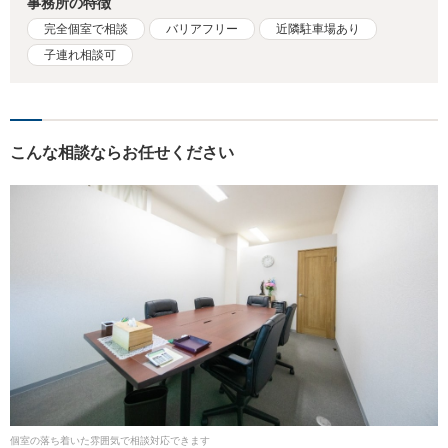
事務所の特徴
完全個室で相談
バリアフリー
近隣駐車場あり
子連れ相談可
こんな相談ならお任せください
個室の落ち着いた雰囲気で相談対応できます