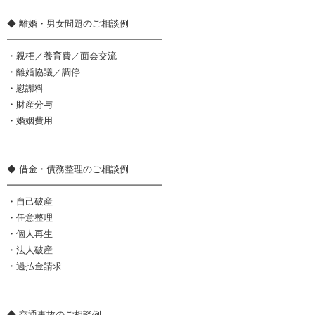
◆ 離婚・男女問題のご相談例
━━━━━━━━━━━━━━━━━
・親権／養育費／面会交流
・離婚協議／調停
・慰謝料
・財産分与
・婚姻費用
◆ 借金・債務整理のご相談例
━━━━━━━━━━━━━━━━━
・自己破産
・任意整理
・個人再生
・法人破産
・過払金請求
◆ 交通事故のご相談例