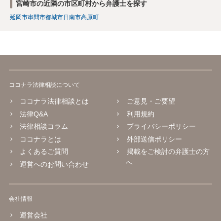
宮崎市の近隣の市区町村から弁護士を探す
延岡市
串間市
都城市
日南市
高原町
ココナラ法律相談について
ココナラ法律相談とは
ご意見・ご要望
法律Q&A
利用規約
法律相談コラム
プライバシーポリシー
ココナラとは
外部送信ポリシー
よくあるご質問
掲載をご検討の弁護士の方
へ
運営へのお問い合わせ
会社情報
運営会社