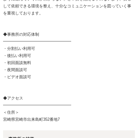
して依頼できる環境を整え、十分なコミュニケーションを図っていく事
を重視しております。
◆事務所の対応体制
━━━━━━━━━━━━━━━━━
・分割払い利用可
・後払い利用可
・初回面談無料
・夜間面談可
・ビデオ面談可
◆アクセス
━━━━━━━━━━━━━━━━━
＜住所＞
宮崎県宮崎市出来島町352番地7