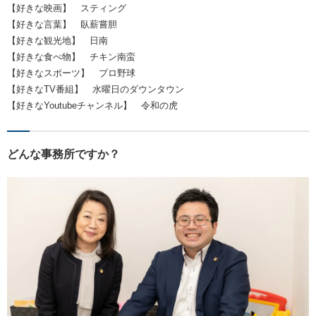
【好きな映画】 スティング
【好きな言葉】 臥薪嘗胆
【好きな観光地】 日南
【好きな食べ物】 チキン南蛮
【好きなスポーツ】 プロ野球
【好きなTV番組】 水曜日のダウンタウン
【好きなYoutubeチャンネル】 令和の虎
どんな事務所ですか？