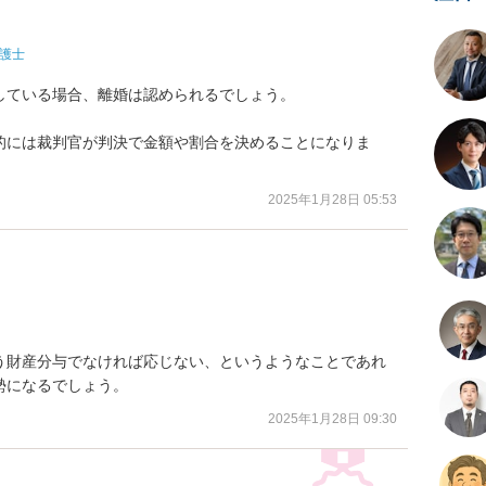
護士
ている場合、離婚は認められるでしょう。

的には裁判官が判決で金額や割合を決めることになりま
2025年1月28日 05:53


う財産分与でなければ応じない、というようなことであれ
勢になるでしょう。
2025年1月28日 09:30