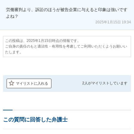
労働審判より、訴訟のほうが被告企業に与えると印象は強いです
2025年1月15日 19:34
この投稿は、2025年1月15日時点の情報です。
ご自身の責任のもと適法性・有用性を考慮してご利用いただくようお願いい
たします。
2人が
マイリストしています
マイリストに入れる
この質問に回答した弁護士