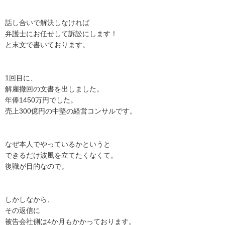
話し合いで解決しなければ

弁護士にお任せして訴訟にします！

と末文で書いております。

1回目に、

解雇撤回の文書を出しました。

年俸1450万円でした。

売上300億円の中堅の経営コンサルです。

なぜ本人でやっているかというと

できるだけ波風を立てたくなくて。

復職が目的なので。

しかしなから、

その返信に

被告会社側は4か月もかかっております。
