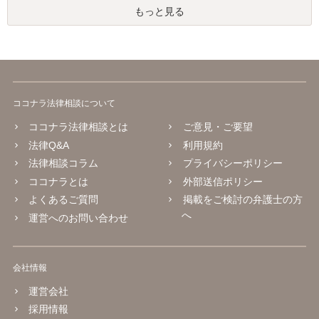
もっと見る
ココナラ法律相談について
ココナラ法律相談とは
ご意見・ご要望
法律Q&A
利用規約
法律相談コラム
プライバシーポリシー
ココナラとは
外部送信ポリシー
よくあるご質問
掲載をご検討の弁護士の方
へ
運営へのお問い合わせ
会社情報
運営会社
採用情報