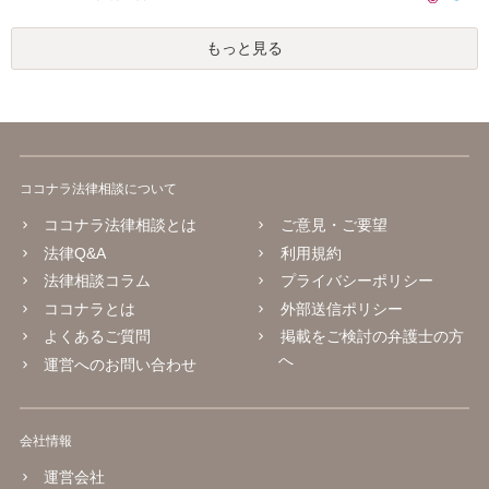
もっと見る
ココナラ法律相談について
ココナラ法律相談とは
ご意見・ご要望
法律Q&A
利用規約
法律相談コラム
プライバシーポリシー
ココナラとは
外部送信ポリシー
よくあるご質問
掲載をご検討の弁護士の方
へ
運営へのお問い合わせ
会社情報
運営会社