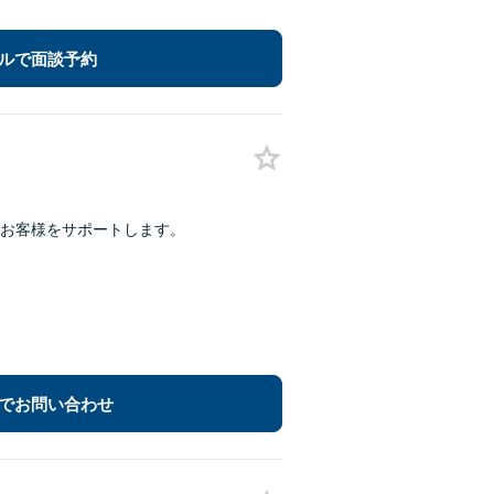
ルで面談予約
お客様をサポートします。
でお問い合わせ