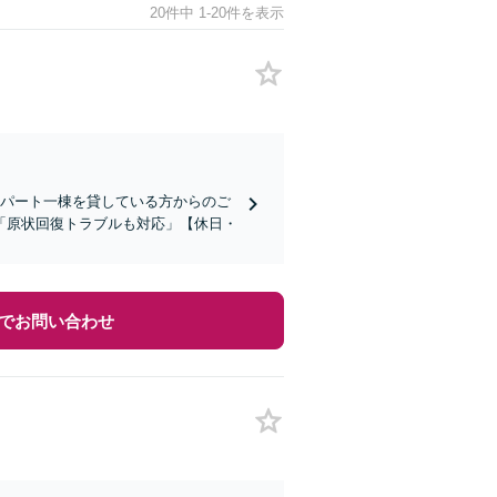
20件中 1-20件を表示
アパート一棟を貸している方からのご
「原状回復トラブルも対応」【休日・
でお問い合わせ