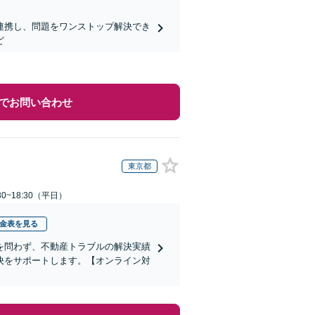
連携し、問題をワンストップ解決でき
ど
でお問い合わせ
東京都
0~18:30（平日）
金表を見る
を問わず、不動産トラブルの解決実績
決をサポートします。【オンライン対