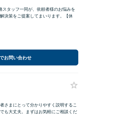
務スタッフ一同が、依頼者様のお悩みを
解決策をご提案してまいります。【休
でお問い合わせ
者さまにとって分かりやすく説明するこ
でも大丈夫。まずはお気軽にご相談くだ