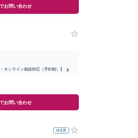
でお問い合わせ
話・オンライン相談対応（予約制）】
でお問い合わせ
埼玉県