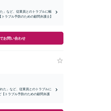
れた」など、従業員とのトラブルに幅
【トラブル予防のための顧問弁護士】
でお問い合わせ
られた」など、従業員とのトラブルに
ど【トラブル予防のための顧問弁護