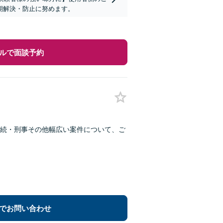
期解決・防止に努めます。
ルで面談予約
続・刑事その他幅広い案件について、ご
でお問い合わせ