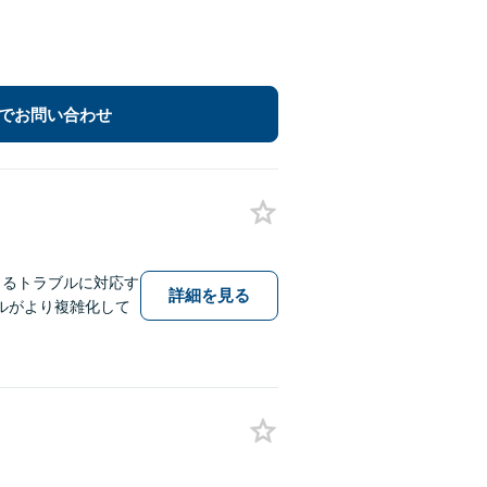
でお問い合わせ
こるトラブルに対応す
詳細を見る
ルがより複雑化して