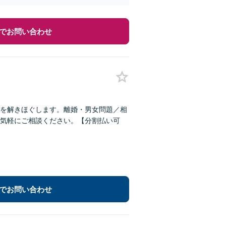
でお問い合わせ
を解きほぐします。離婚・男女問題／相
気軽にご相談ください。【分割払い可
でお問い合わせ