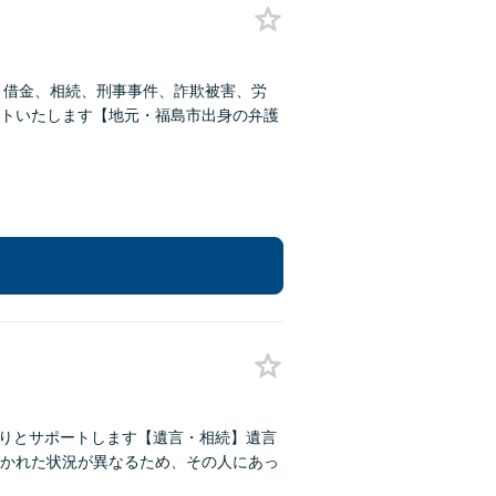
、借金、相続、刑事事件、詐欺被害、労
トいたします【地元・福島市出身の弁護
かりとサポートします【遺言・相続】遺言
かれた状況が異なるため、その人にあっ