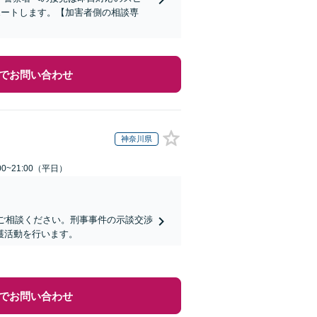
ポートします。【加害者側の相談専
でお問い合わせ
神奈川県
0~21:00（平日）
にご相談ください。刑事事件の示談交渉
護活動を行います。
でお問い合わせ