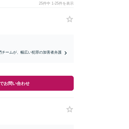
25件中 1-25件を表示
門チームが、幅広い犯罪の加害者弁護
でお問い合わせ