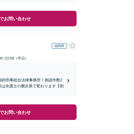
でお問い合わせ
福岡県
0~23:59（平日）
国的刑事総合法律事務所！相談件数2
結果は弁護士の腕次第で変わります【初
でお問い合わせ