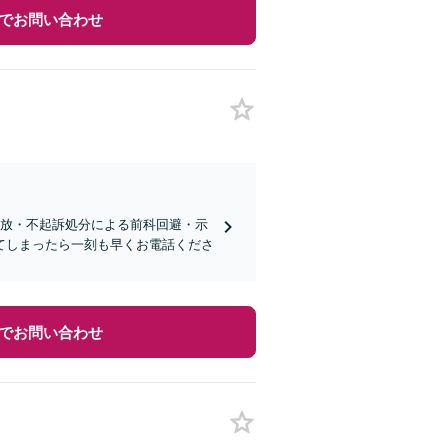
でお問い合わせ
柄釈放・不起訴処分による前科回避・示
てしまったら一刻も早くお電話くださ
でお問い合わせ