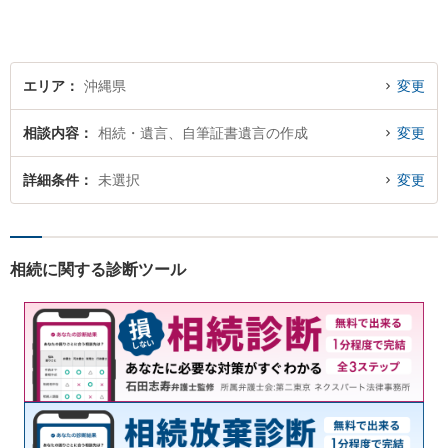
エリア
沖縄県
変更
相談内容
相続・遺言、自筆証書遺言の作成
変更
詳細条件
未選択
変更
相続に関する診断ツール