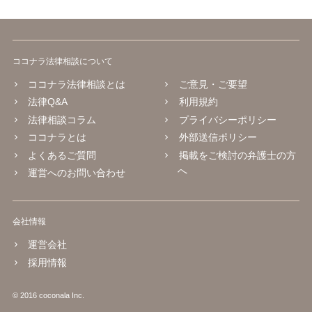
ココナラ法律相談について
ココナラ法律相談とは
ご意見・ご要望
法律Q&A
利用規約
法律相談コラム
プライバシーポリシー
ココナラとは
外部送信ポリシー
よくあるご質問
掲載をご検討の弁護士の方
へ
運営へのお問い合わせ
会社情報
運営会社
採用情報
© 2016 coconala Inc.