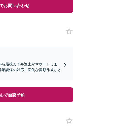
でお問い合わせ
から最後まで弁護士がサポートしま
離婚調停の対応】面倒な書類作成など
ルで面談予約