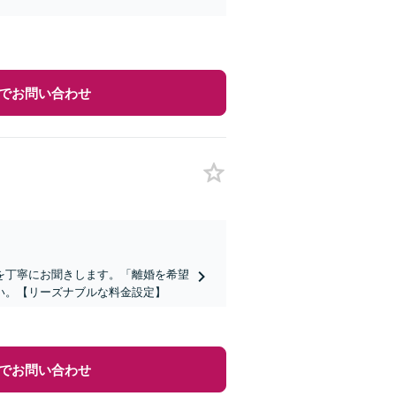
でお問い合わせ
を丁寧にお聞きします。「離婚を希望
い。【リーズナブルな料金設定】
でお問い合わせ