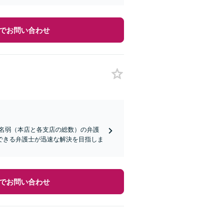
でお問い合わせ
0名弱（本店と各支店の総数）の弁護
できる弁護士が迅速な解決を目指しま
でお問い合わせ