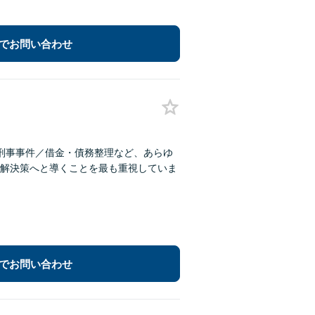
でお問い合わせ
刑事事件／借金・債務整理など、あらゆ
解決策へと導くことを最も重視していま
でお問い合わせ