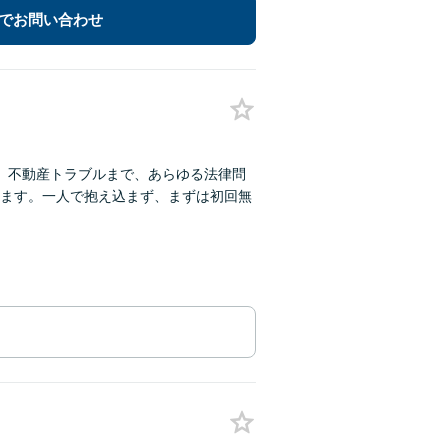
でお問い合わせ
、不動産トラブルまで、あらゆる法律問
ます。一人で抱え込まず、まずは初回無