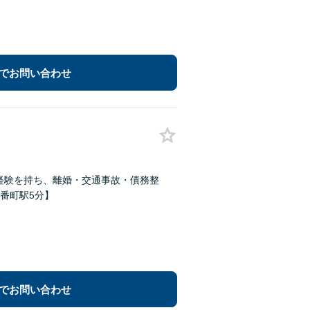
でお問い合わせ
な経験を持ち、離婚・交通事故・債務整
番町駅5分】
でお問い合わせ