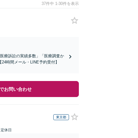
37件中 1-30件を表示
「医療訴訟の実績多数」「医療調査か
4時間メール・LINE予約受付】
でお問い合わせ
東京都
日定休日