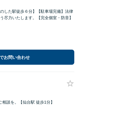
のした駅徒歩６分】【駐車場完備】法律
う尽力いたします。【完全個室・防音】
でお問い合わせ
相談を。【仙台駅 徒歩1分】