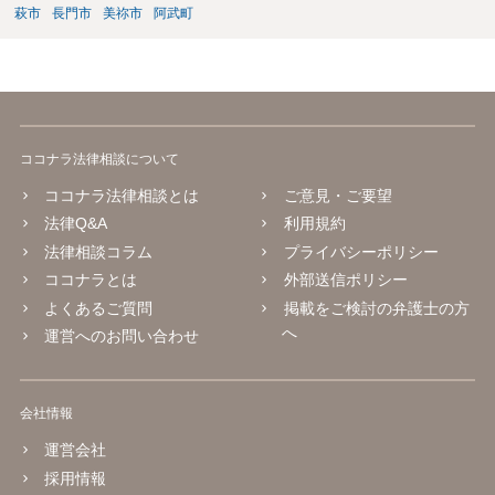
萩市
長門市
美祢市
阿武町
ココナラ法律相談について
ココナラ法律相談とは
ご意見・ご要望
法律Q&A
利用規約
法律相談コラム
プライバシーポリシー
ココナラとは
外部送信ポリシー
よくあるご質問
掲載をご検討の弁護士の方
へ
運営へのお問い合わせ
会社情報
運営会社
採用情報